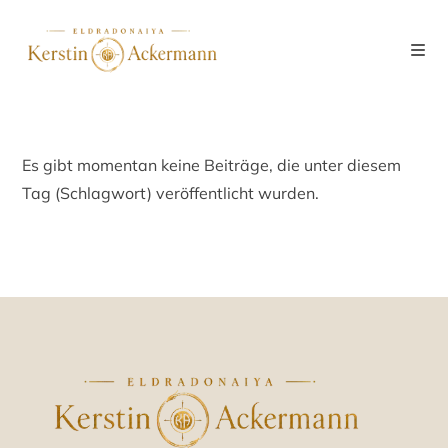
Es gibt momentan keine Beiträge, die unter diesem
Tag (Schlagwort) veröffentlicht wurden.