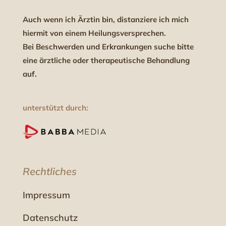
Auch wenn ich Ärztin bin, distanziere ich mich
hiermit von einem Heilungsversprechen.
Bei Beschwerden und Erkrankungen suche bitte
eine ärztliche oder therapeutische Behandlung
auf.
unterstützt durch:
Rechtliches
Impressum
Datenschutz