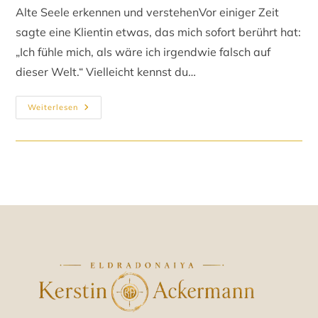
Alte Seele erkennen und verstehenVor einiger Zeit
sagte eine Klientin etwas, das mich sofort berührt hat:
„Ich fühle mich, als wäre ich irgendwie falsch auf
dieser Welt.“ Vielleicht kennst du…
Weiterlesen