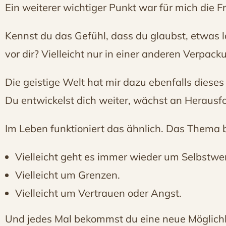
Ein weiterer wichtiger Punkt war für mich di
Kennst du das Gefühl, dass du glaubst, etwas 
vor dir? Vielleicht nur in einer anderen Verpack
Die geistige Welt hat mir dazu ebenfalls dieses B
Du entwickelst dich weiter, wächst an Herausf
Im Leben funktioniert das ähnlich. Das Thema bl
Vielleicht geht es immer wieder um Selbstwer
Vielleicht um Grenzen.
Vielleicht um Vertrauen oder Angst.
Und jedes Mal bekommst du eine neue Möglichk