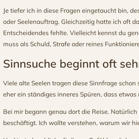
Je tiefer ich in diese Fragen eingetaucht bin, 
oder Seelenauftrag. Gleichzeitig hatte ich oft
Entscheidendes fehlte. Vielleicht kennst du ge
muss als Schuld, Strafe oder reines Funktionier
Sinnsuche beginnt oft seh
Viele alte Seelen tragen diese Sinnfrage schon s
eher ein ständiges inneres Spüren, dass etwas n
Bei mir begann genau dort die Reise. Natürlich 
beschäftigt. Ich wollte verstehen, warum wir hi