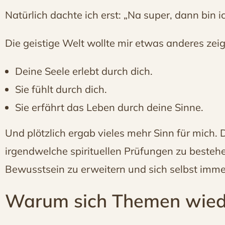
Natürlich dachte ich erst: „Na super, dann bin i
Die geistige Welt wollte mir etwas anderes zei
Deine Seele erlebt durch dich.
Sie fühlt durch dich.
Sie erfährt das Leben durch deine Sinne.
Und plötzlich ergab vieles mehr Sinn für mich. 
irgendwelche spirituellen Prüfungen zu bestehe
Bewusstsein zu erweitern und sich selbst imme
Warum sich Themen wied