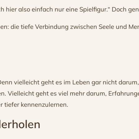
ch hier also einfach nur eine Spielfigur.“ Doch g
gen: die tiefe Verbindung zwischen Seele und Me
Denn vielleicht geht es im Leben gar nicht darum
n. Vielleicht geht es viel mehr darum, Erfahrun
r tiefer kennenzulernen.
erholen