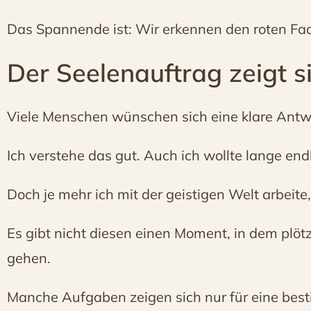
Das Spannende ist: Wir erkennen den roten Fade
Der Seelenauftrag zeigt 
Viele Menschen wünschen sich eine klare Antwo
Ich verstehe das gut. Auch ich wollte lange end
Doch je mehr ich mit der geistigen Welt arbeite, 
Es gibt nicht diesen einen Moment, in dem plötzl
gehen.
Manche Aufgaben zeigen sich nur für eine bes