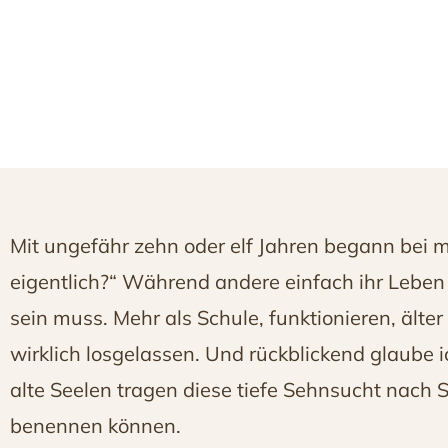
Mit ungefähr zehn oder elf Jahren begann bei m
eigentlich?“ Während andere einfach ihr Leben 
sein muss. Mehr als Schule, funktionieren, äl
wirklich losgelassen. Und rückblickend glaube 
alte Seelen tragen diese tiefe Sehnsucht nach S
benennen können.