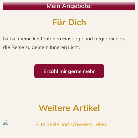
Mein Angebote:
Für Dich
Nutze meine kostenfreien Einstiege und begib dich auf
die Reise zu deinem Inneren Licht.
Erzähl mir gerne mehr
Weitere Artikel