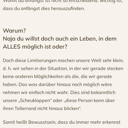
Womit du anfängst ist nicht so entscheidend, wichtig ist,
dass du anfängst dies herauszufinden.
Warum?
Naja du willst doch auch ein Leben, in dem
ALLES möglich ist oder?
Doch diese Limitierungen machen unsere Welt sehr klein,
d. h. wir sehen in der Situation, in der wir gerade stecken
keine anderen Möglichkeiten als die, die wir gerade
haben. Das was darüber hinaus noch möglich wäre
nehmen wir einfach nicht wahr. Dies sind bekanntlich
unsere „Scheuklappen“ oder „diese Person kann über
ihren Tellerrand nicht hinaus blicken“.
Somit heißt Bewusstsein, dass du immer mehr erkennst