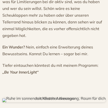
was für Limitierungen bei dir aktiv sind, was du haben
und wer du sein willst. Schön wäre es keine
Scheuklappen mehr zu haben oder über unseren
Tellerrand hinaus blicken zu können, dann sehen wir auf
einmal Möglichkeiten, die es vorher offensichtlich nicht
gegeben hat.
Ein Wunder?
Nein, einfach eine Erweiterung deines
Bewusstseins. Kannst Du lernen – sogar bei mir.
Tiefer eintauchen könntest du mit meinem Programm:
„Be Your InnerLight“