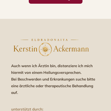
Auch wenn ich Ärztin bin, distanziere ich mich
hiermit von einem Heilungsversprechen.
Bei Beschwerden und Erkrankungen suche bitte
eine ärztliche oder therapeutische Behandlung
auf.
unterstützt durch: