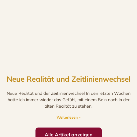
Neue Realität und Zeitlinienwechsel
Neue Realität und der Zeitlinienwechsel In den letzten Wochen
hatte ich immer wieder das Gefühl, mit einem Bein noch in der
alten Realität zu stehen,
Weiterlesen »
Alle Artikel anzeigen