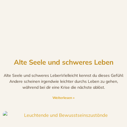
Alte Seele und schweres Leben
Alte Seele und schweres LebenVielleicht kennst du dieses Gefühl:
Andere scheinen irgendwie leichter durchs Leben zu gehen,
während bei dir eine Krise die nächste ablöst.
Weiterlesen »