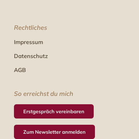
Rechtliches
Impressum
Datenschutz
AGB
So erreichst du mich
Erstgespräch vereinbaren
Zum Newsletter anmelden