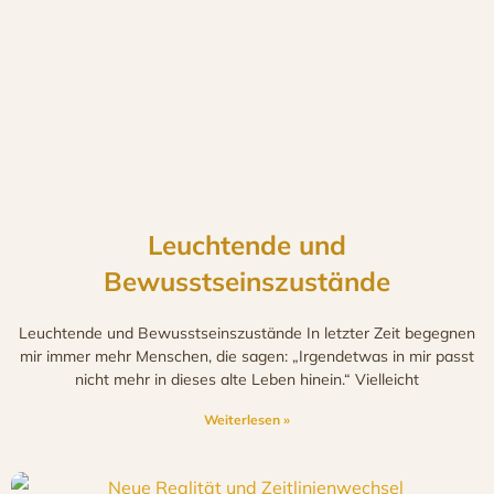
Leuchtende und
Bewusstseinszustände
Leuchtende und Bewusstseinszustände In letzter Zeit begegnen
mir immer mehr Menschen, die sagen: „Irgendetwas in mir passt
nicht mehr in dieses alte Leben hinein.“ Vielleicht
Weiterlesen »