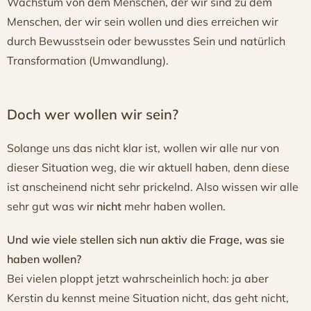
Wachstum von dem Menschen, der wir sind zu dem
Menschen, der wir sein wollen und dies erreichen wir
durch Bewusstsein oder bewusstes Sein und natürlich
Transformation (Umwandlung).
Doch wer wollen wir sein?
Solange uns das nicht klar ist, wollen wir alle nur von
dieser Situation weg, die wir aktuell haben, denn diese
ist anscheinend nicht sehr prickelnd. Also wissen wir alle
sehr gut was wir
nicht
mehr haben wollen.
Und wie viele stellen sich nun aktiv die Frage, was sie
haben wollen?
Bei vielen ploppt jetzt wahrscheinlich hoch: ja aber
Kerstin du kennst meine Situation nicht, das geht nicht,