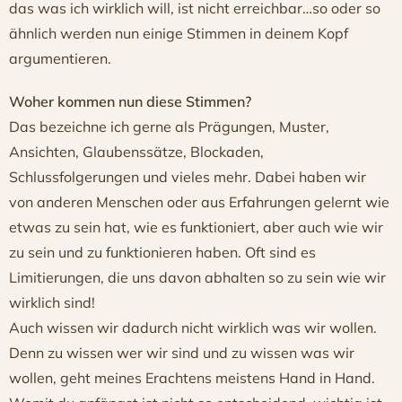
das was ich wirklich will, ist nicht erreichbar…so oder so
ähnlich werden nun einige Stimmen in deinem Kopf
argumentieren.
Woher kommen nun diese Stimmen?
Das bezeichne ich gerne als Prägungen, Muster,
Ansichten, Glaubenssätze, Blockaden,
Schlussfolgerungen und vieles mehr. Dabei haben wir
von anderen Menschen oder aus Erfahrungen gelernt wie
etwas zu sein hat, wie es funktioniert, aber auch wie wir
zu sein und zu funktionieren haben. Oft sind es
Limitierungen, die uns davon abhalten so zu sein wie wir
wirklich sind!
Auch wissen wir dadurch nicht wirklich was wir wollen.
Denn zu wissen wer wir sind und zu wissen was wir
wollen, geht meines Erachtens meistens Hand in Hand.