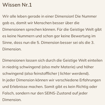
Wissen Nr.1
Wir alle leben gerade in einer Dimension! Die Nummer
gab es, damit wir Menschen besser über die
Dimensionen sprechen können. Für die Geistige Welt gibt
es keine Nummern und schon gar keine Bewertung im
Sinne, dass nun die 5. Dimension besser sei als die 3.
Dimension.
Dimensionen lassen sich durch die Geistige Welt einteilen
in niedrig schwingend (also mehr Materie) und höher
schwingend (also feinstofflicher | lichter werdend).
In jeder Dimension können wir verschiedene Erfahrungen
und Erlebnisse machen. Somit gibt es kein Richtig oder
Falsch, sondern nur den SEINS-Zustand auf jeder
Dimension.