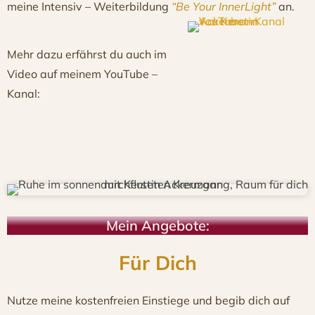
meine Intensiv – Weiterbildung
“Be Your InnerLight”
an.
Mehr dazu erfährst du auch im
Video auf meinem YouTube –
Kanal:
Mein Angebote:
Für Dich
Nutze meine kostenfreien Einstiege und begib dich auf