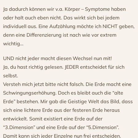
Ja dadurch können wir v.a. Körper – Symptome haben
oder halt auch eben nicht. Das wirkt sich bei jedem
individuell aus. Eine Aufzählung möchte ich NICHT geben,
denn eine Differenzierung ist nach wie vor extrem
wichtig…
UND nicht jeder macht diesen Wechsel nun mit!
Ja, du hast richtig gelesen. JEDER entscheidet für sich
selbst.
Versteh mich jetzt bitte nicht falsch. Die Erde macht eine
Schwingungserhöhung. Doch es bleibt auch die “alte
Erde” bestehen. Mir gab die Geistige Welt das Bild, dass
sich eine lichtere Erde aus der festeren Erde heraus
entwickelt. Somit existiert eine Erde auf der
“3.Dimension” und eine Erde auf der “5.Dimension”.
Damit kann sich jeder Einzelne nun frei entscheiden.