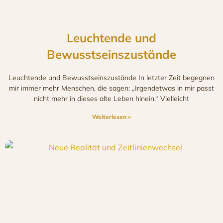
Leuchtende und
Bewusstseinszustände
Leuchtende und Bewusstseinszustände In letzter Zeit begegnen
mir immer mehr Menschen, die sagen: „Irgendetwas in mir passt
nicht mehr in dieses alte Leben hinein.“ Vielleicht
Weiterlesen »