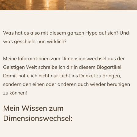
Was hat es also mit diesem ganzen Hype auf sich? Und
was geschieht nun wirklich?
Meine Informationen zum Dimensionswechsel aus der
Geistigen Welt schreibe ich dir in diesem Blogartikel!
Damit hoffe ich nicht nur Licht ins Dunkel zu bringen,
sondern den einen oder anderen auch wieder beruhigen
zu können!
Mein Wissen zum
Dimensionswechsel: