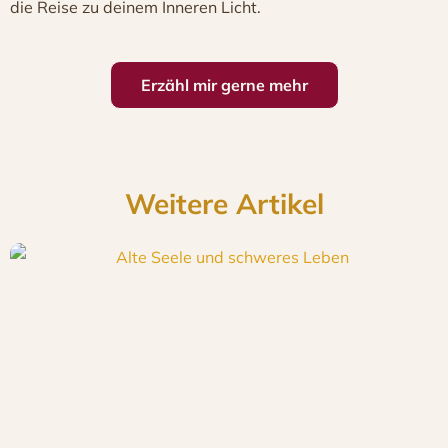
die Reise zu deinem Inneren Licht.
Erzähl mir gerne mehr
Weitere Artikel