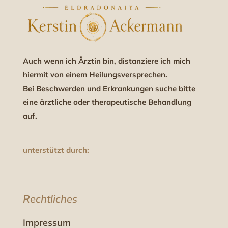
Auch wenn ich Ärztin bin, distanziere ich mich
hiermit von einem Heilungsversprechen.
Bei Beschwerden und Erkrankungen suche bitte
eine ärztliche oder therapeutische Behandlung
auf.
unterstützt durch:
Rechtliches
Impressum