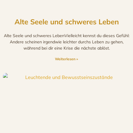
Alte Seele und schweres Leben
Alte Seele und schweres LebenVielleicht kennst du dieses Gefühl:
Andere scheinen irgendwie leichter durchs Leben zu gehen,
während bei dir eine Krise die nächste ablöst.
Weiterlesen »