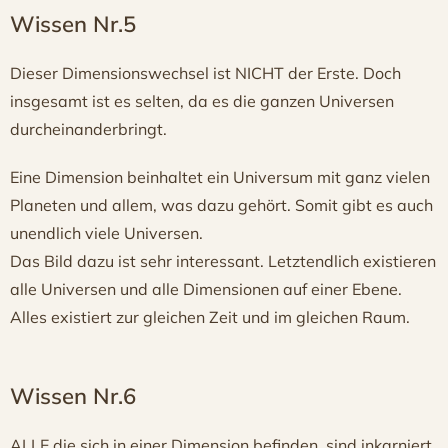
Wissen Nr.5
Dieser Dimensionswechsel ist NICHT der Erste. Doch
insgesamt ist es selten, da es die ganzen Universen
durcheinanderbringt.
Eine Dimension beinhaltet ein Universum mit ganz vielen
Planeten und allem, was dazu gehört. Somit gibt es auch
unendlich viele Universen.
Das Bild dazu ist sehr interessant. Letztendlich existieren
alle Universen und alle Dimensionen auf einer Ebene.
Alles existiert zur gleichen Zeit und im gleichen Raum.
Wissen Nr.6
ALLE die sich in einer Dimension befinden, sind inkarniert