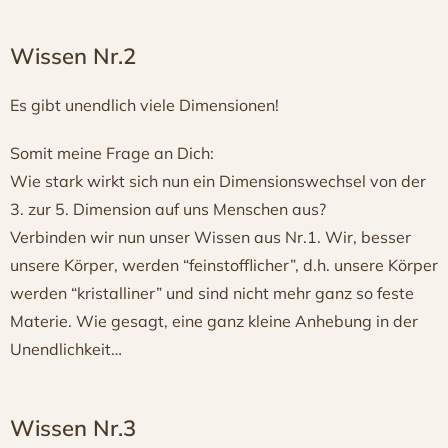
Wissen Nr.2
Es gibt unendlich viele Dimensionen!
Somit meine Frage an Dich:
Wie stark wirkt sich nun ein Dimensionswechsel von der
3. zur 5. Dimension auf uns Menschen aus?
Verbinden wir nun unser Wissen aus Nr.1. Wir, besser
unsere Körper, werden “feinstofflicher”, d.h. unsere Körper
werden “kristalliner” und sind nicht mehr ganz so feste
Materie. Wie gesagt, eine ganz kleine Anhebung in der
Unendlichkeit…
Wissen Nr.3