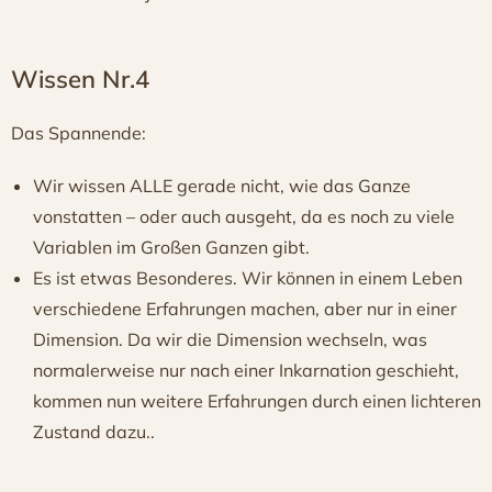
Wissen Nr.4
Das Spannende:
Wir wissen ALLE gerade nicht, wie das Ganze
vonstatten – oder auch ausgeht, da es noch zu viele
Variablen im Großen Ganzen gibt.
Es ist etwas Besonderes. Wir können in einem Leben
verschiedene Erfahrungen machen, aber nur in einer
Dimension. Da wir die Dimension wechseln, was
normalerweise nur nach einer Inkarnation geschieht,
kommen nun weitere Erfahrungen durch einen lichteren
Zustand dazu..