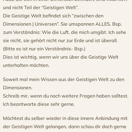
und nicht Teil der “Geistigen Welt”.
Die Geistige Welt befindet sich “zwischen den
Dimensionen | Universen”. Sie umspannen ALLES. Bsp.
zum Verständnis: Wie die Luft, die mich umgibt. Ich sehe
sie nicht, sie gehört nicht nur zur Erde und ist überall.
(Bitte es ist nur ein Verständnis- Bsp.)
Dies ist wichtig, wenn wir uns über die Geistige Welt
unterhalten möchten.
Soweit mal mein Wissen aus der Geistigen Welt zu den
Dimensionen.
Schreib mir, wenn du noch weitere Fragen haben solltest.
Ich beantworte diese sehr gerne.
Möchtest du selber wieder in diese innere Anbindung mit
der Geistigen Welt gelangen, dann schau dir doch gerne