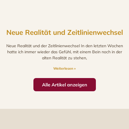
Neue Realität und Zeitlinienwechsel
Neue Realität und der Zeitlinienwechsel In den letzten Wochen
hatte ich immer wieder das Gefühl, mit einem Bein noch in der
alten Realität zu stehen,
Weiterlesen »
Alle Artikel anzeigen