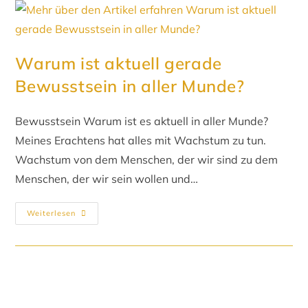
Warum ist aktuell gerade
Bewusstsein in aller Munde?
Bewusstsein Warum ist es aktuell in aller Munde?
Meines Erachtens hat alles mit Wachstum zu tun.
Wachstum von dem Menschen, der wir sind zu dem
Menschen, der wir sein wollen und…
Weiterlesen