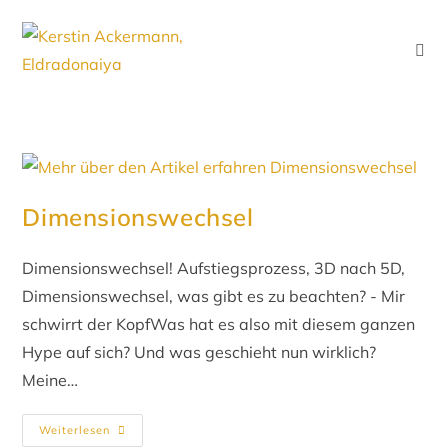
Dimensionswechsel
Dimensionswechsel! Aufstiegsprozess, 3D nach 5D,
Dimensionswechsel, was gibt es zu beachten? - Mir
schwirrt der KopfWas hat es also mit diesem ganzen
Hype auf sich? Und was geschieht nun wirklich?
Meine…
Weiterlesen