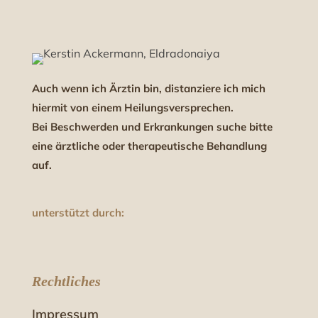
Auch wenn ich Ärztin bin, distanziere ich mich
hiermit von einem Heilungsversprechen.
Bei Beschwerden und Erkrankungen suche bitte
eine ärztliche oder therapeutische Behandlung
auf.
unterstützt durch:
Rechtliches
Impressum