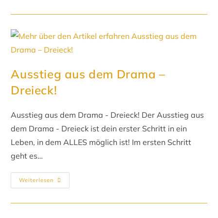
Ausstieg aus dem Drama –
Dreieck!
Ausstieg aus dem Drama - Dreieck! Der Ausstieg aus
dem Drama - Dreieck ist dein erster Schritt in ein
Leben, in dem ALLES möglich ist! Im ersten Schritt
geht es…
Weiterlesen